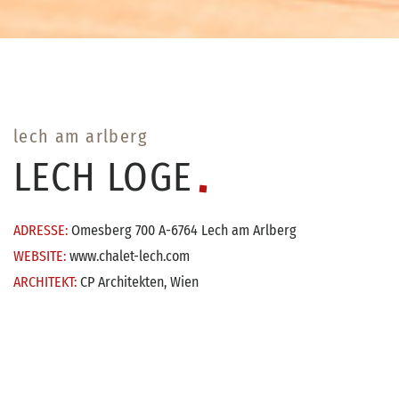
lech am arlberg
LECH
LOGE
ADRESSE:
Omesberg 700 A-6764 Lech am Arlberg
WEBSITE:
www.chalet-lech.com
ARCHITEKT:
CP Architekten, Wien